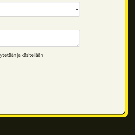
ytetään ja käsitellään